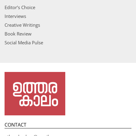
Editor’s Choice
Interviews
Creative Writings
Book Review
Social Media Pulse
CONTACT