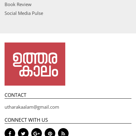
Book Review
Social Media Pulse
CONTACT
utharakaalam@gmail.com
CONNECT WITH US