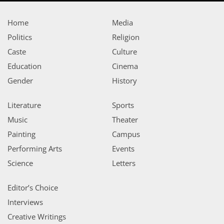
Home
Media
Politics
Religion
Caste
Culture
Education
Cinema
Gender
History
Literature
Sports
Music
Theater
Painting
Campus
Performing Arts
Events
Science
Letters
Editor’s Choice
Interviews
Creative Writings