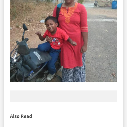
Also Read