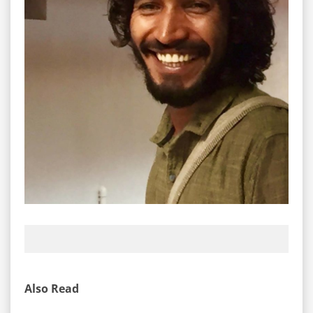
Also Read