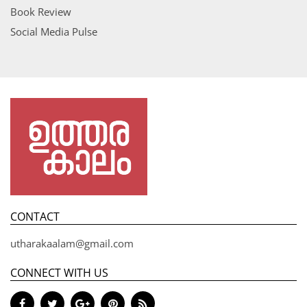
Book Review
Social Media Pulse
CONTACT
utharakaalam@gmail.com
CONNECT WITH US