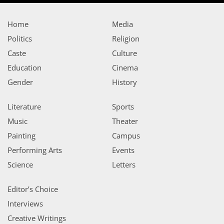
Home
Media
Politics
Religion
Caste
Culture
Education
Cinema
Gender
History
Literature
Sports
Music
Theater
Painting
Campus
Performing Arts
Events
Science
Letters
Editor’s Choice
Interviews
Creative Writings