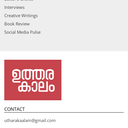
Interviews
Creative Writings
Book Review
Social Media Pulse
CONTACT
utharakaalam@gmail.com