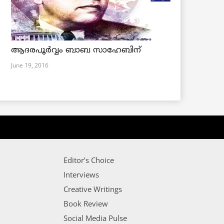
ആദരപൂര്‍വ്വം ബാബ സാഹേബിന്
June 19, 2016
Editor’s Choice
Interviews
Creative Writings
Book Review
Social Media Pulse