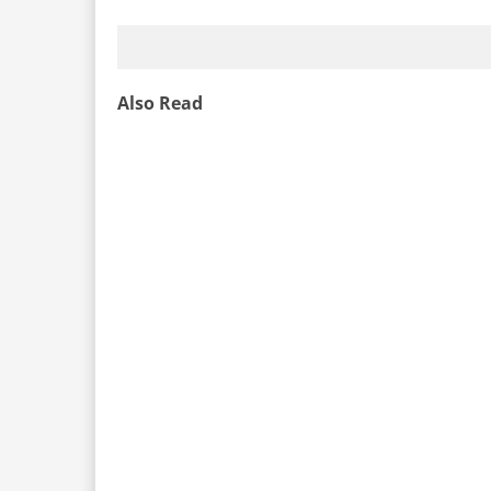
Also Read