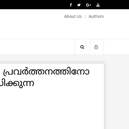
About Us
Authors
യ പ്രവര്‍ത്തനത്തിനോ
ക്കുന്ന