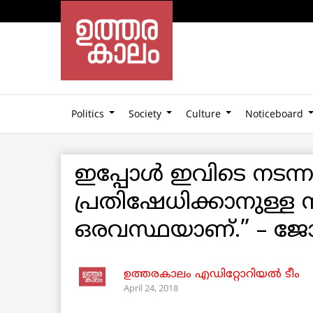
Politics
Society
Culture
Noticeboard
ഇപ്പോള്‍ ഇവിടെ നടന്ന
പ്രതിഷേധിക്കാനുള്ള 
ഒരവസ്ഥയാണ്.” – ജോ
ഉത്തരകാലം എഡിറ്റോറിയല്‍ ടീം
April 24, 2018