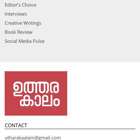
Editor’s Choice
Interviews
Creative Writings
Book Review
Social Media Pulse
CONTACT
utharakaalam@gmail.com