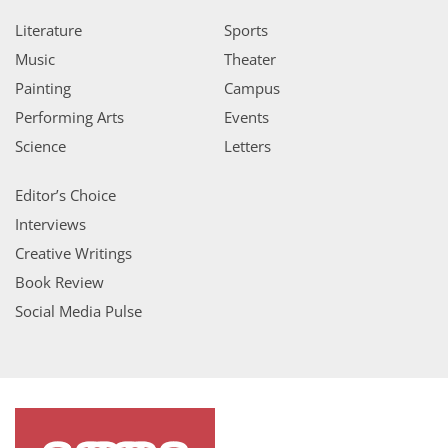
Literature
Sports
Music
Theater
Painting
Campus
Performing Arts
Events
Science
Letters
Editor’s Choice
Interviews
Creative Writings
Book Review
Social Media Pulse