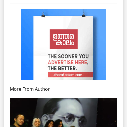
More From Author