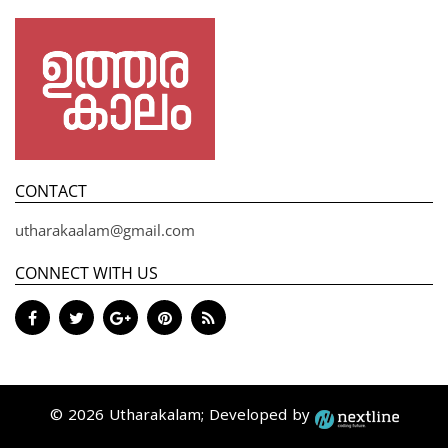
CONTACT
utharakaalam@gmail.com
CONNECT WITH US
© 2026 Utharakalam; Developed by