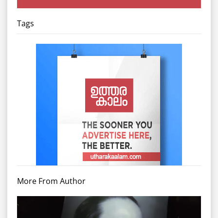
Tags
More From Author