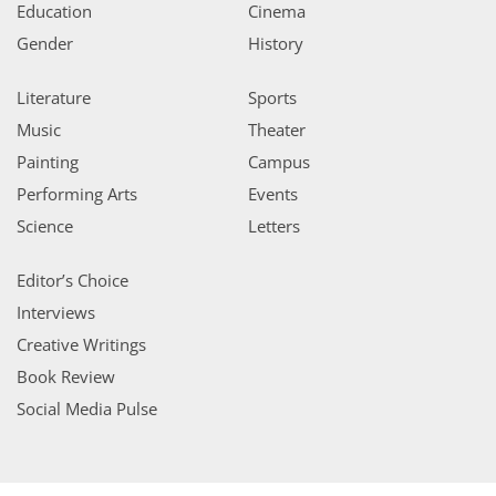
Education
Cinema
Gender
History
Literature
Sports
Music
Theater
Painting
Campus
Performing Arts
Events
Science
Letters
Editor’s Choice
Interviews
Creative Writings
Book Review
Social Media Pulse