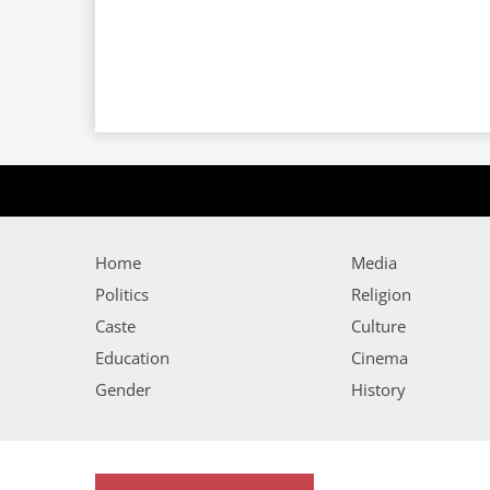
Home
Media
Politics
Religion
Caste
Culture
Education
Cinema
Gender
History