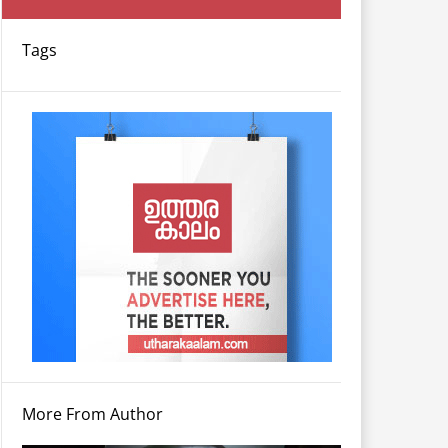
Tags
More From Author