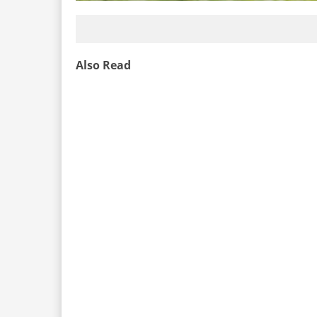
Also Read