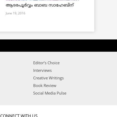
ആദരപൂര്‍വ്വം ബാബ സാഹേബിന്
June 19, 2016
Editor’s Choice
Interviews
Creative Writings
Book Review
Social Media Pulse
CONNECT WITH US