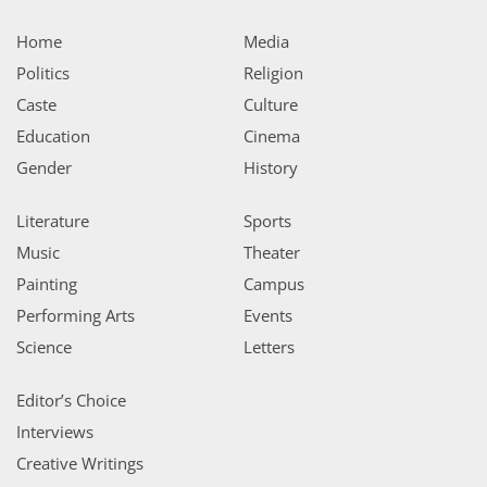
Home
Media
Politics
Religion
Caste
Culture
Education
Cinema
Gender
History
Literature
Sports
Music
Theater
Painting
Campus
Performing Arts
Events
Science
Letters
Editor’s Choice
Interviews
Creative Writings