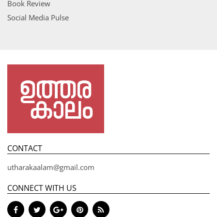
Book Review
Social Media Pulse
CONTACT
utharakaalam@gmail.com
CONNECT WITH US