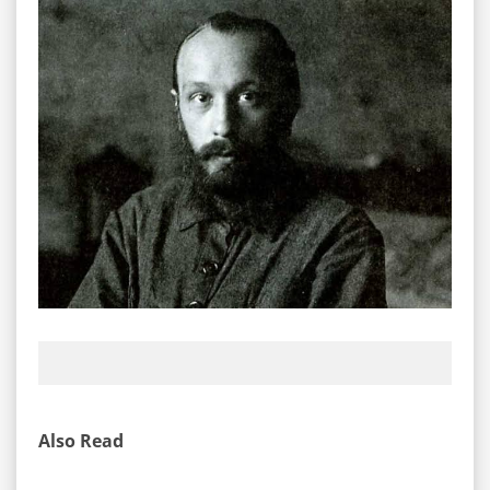
Also Read