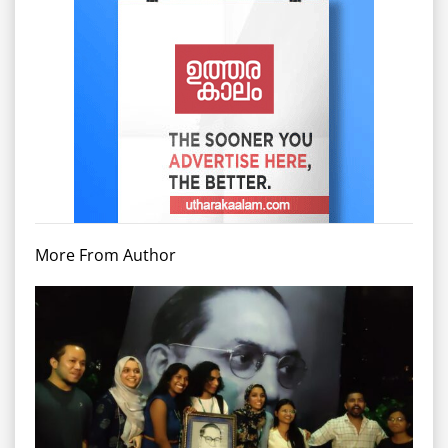
More From Author