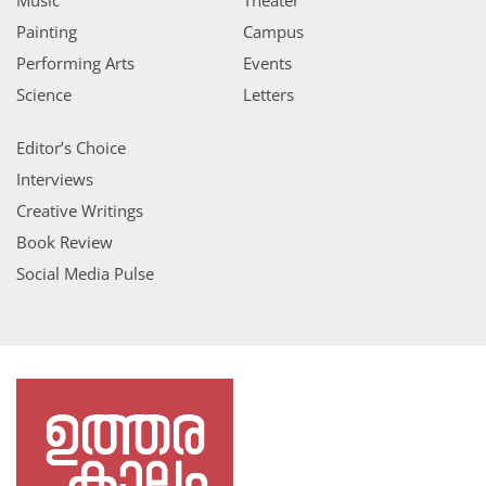
Painting
Campus
Performing Arts
Events
Science
Letters
Editor’s Choice
Interviews
Creative Writings
Book Review
Social Media Pulse