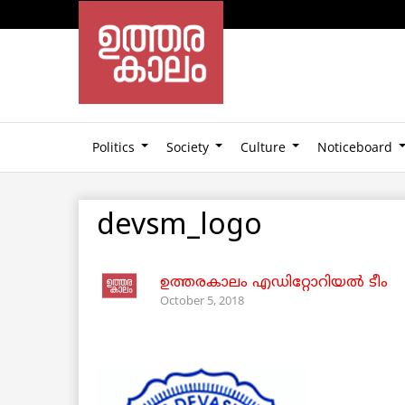
Politics
Society
Culture
Noticeboard
devsm_logo
ഉത്തരകാലം എഡിറ്റോറിയല്‍ ടീം
October 5, 2018