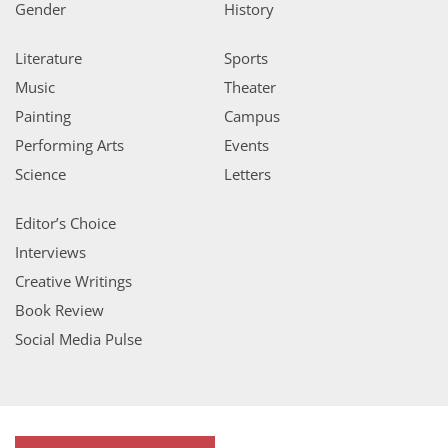
Gender
History
Literature
Sports
Music
Theater
Painting
Campus
Performing Arts
Events
Science
Letters
Editor’s Choice
Interviews
Creative Writings
Book Review
Social Media Pulse