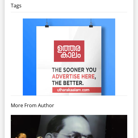
Tags
More From Author