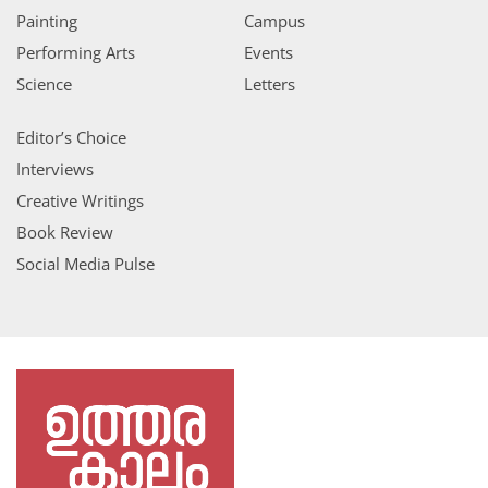
Painting
Campus
Performing Arts
Events
Science
Letters
Editor’s Choice
Interviews
Creative Writings
Book Review
Social Media Pulse