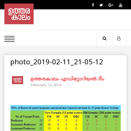
photo_2019-02-11_21-05-12
ഉത്തരകാലം എഡിറ്റോറിയല്‍ ടീം
February 12, 2019