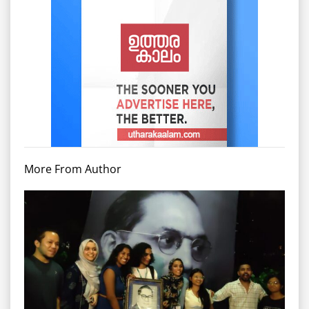
More From Author