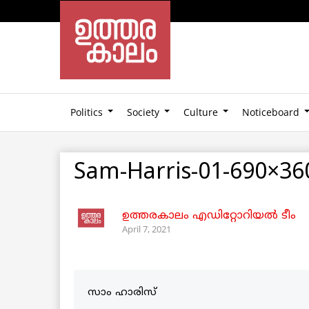
Politics
Society
Culture
Noticeboard
Sam-Harris-01-690×36
ഉത്തരകാലം എഡിറ്റോറിയല്‍ ടീം
April 7, 2021
സാം ഹാരിസ്