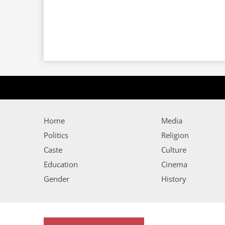
Home
Media
Politics
Religion
Caste
Culture
Education
Cinema
Gender
History