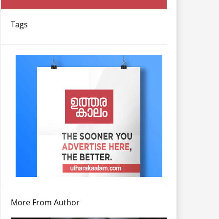
Tags
More From Author