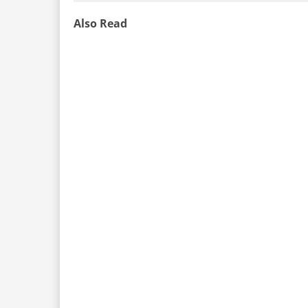
Also Read