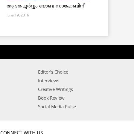
ആദരപൂര്‍വ്വം ബാബ സാഹേബിന്
June 19, 2016
Editor’s Choice
Interviews
Creative Writings
Book Review
Social Media Pulse
CONNECT WITH US