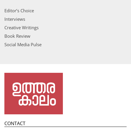
Editor’s Choice
Interviews
Creative Writings
Book Review
Social Media Pulse
CONTACT