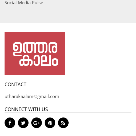
Social Media Pulse
CONTACT
utharakaalam@gmail.com
CONNECT WITH US