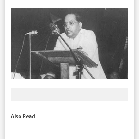
Also Read