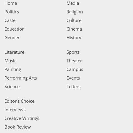
Home
Media
Politics
Religion
Caste
Culture
Education
Cinema
Gender
History
Literature
Sports
Music
Theater
Painting
Campus
Performing Arts
Events
Science
Letters
Editor’s Choice
Interviews
Creative Writings
Book Review