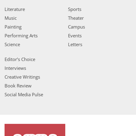
Literature
Sports
Music
Theater
Painting
Campus
Performing Arts
Events
Science
Letters
Editor’s Choice
Interviews
Creative Writings
Book Review
Social Media Pulse