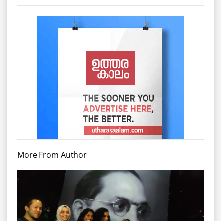
More From Author