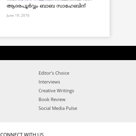
ആദരപൂര്‍വ്വം ബാബ സാഹേബിന്
June 19, 2016
Editor’s Choice
Interviews
Creative Writings
Book Review
Social Media Pulse
CONNECT WITH US