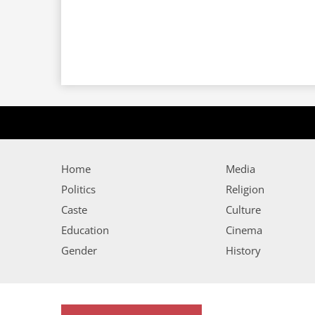
Home
Media
Politics
Religion
Caste
Culture
Education
Cinema
Gender
History