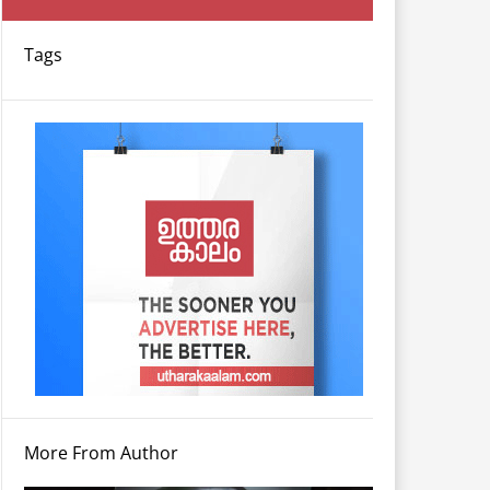
Tags
More From Author