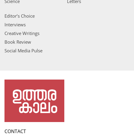
Science
Letters
Editor’s Choice
Interviews
Creative Writings
Book Review
Social Media Pulse
CONTACT