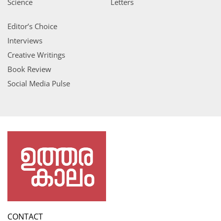
Science
Letters
Editor’s Choice
Interviews
Creative Writings
Book Review
Social Media Pulse
CONTACT