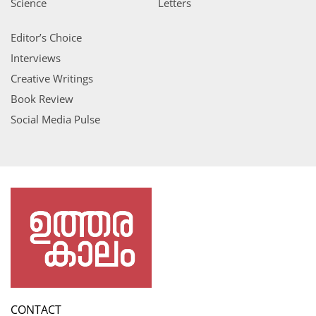
Science
Letters
Editor’s Choice
Interviews
Creative Writings
Book Review
Social Media Pulse
CONTACT