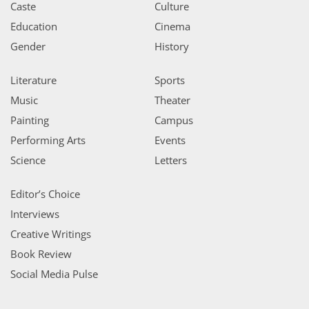
Caste
Culture
Education
Cinema
Gender
History
Literature
Sports
Music
Theater
Painting
Campus
Performing Arts
Events
Science
Letters
Editor’s Choice
Interviews
Creative Writings
Book Review
Social Media Pulse