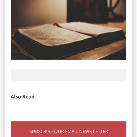
Also Read
SUBSCRIBE OUR EMAIL NEWS LETTER