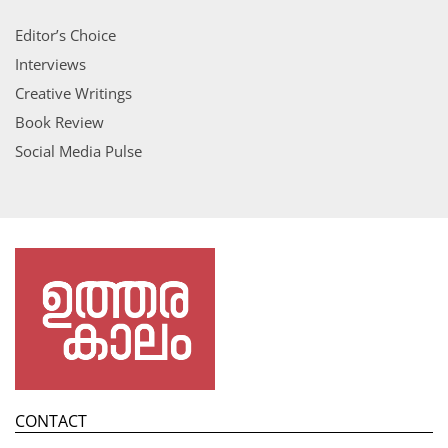
Editor’s Choice
Interviews
Creative Writings
Book Review
Social Media Pulse
CONTACT