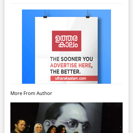
More From Author