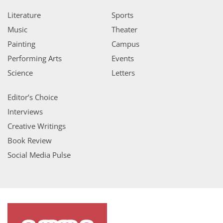
Literature
Sports
Music
Theater
Painting
Campus
Performing Arts
Events
Science
Letters
Editor’s Choice
Interviews
Creative Writings
Book Review
Social Media Pulse