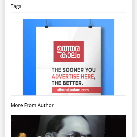
Tags
More From Author