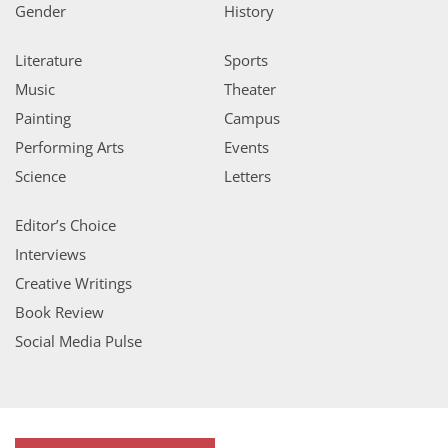
Gender
History
Literature
Sports
Music
Theater
Painting
Campus
Performing Arts
Events
Science
Letters
Editor’s Choice
Interviews
Creative Writings
Book Review
Social Media Pulse