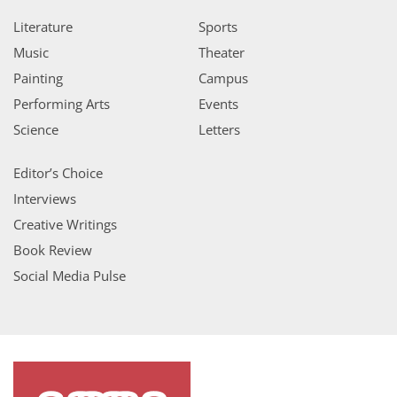
Literature
Sports
Music
Theater
Painting
Campus
Performing Arts
Events
Science
Letters
Editor’s Choice
Interviews
Creative Writings
Book Review
Social Media Pulse