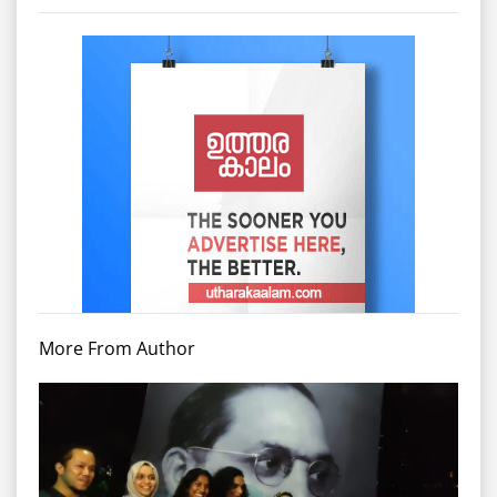
More From Author