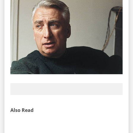
Also Read