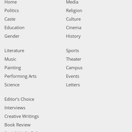
Home
Media
Politics
Religion
Caste
Culture
Education
Cinema
Gender
History
Literature
Sports
Music
Theater
Painting
Campus
Performing Arts
Events
Science
Letters
Editor’s Choice
Interviews
Creative Writings
Book Review