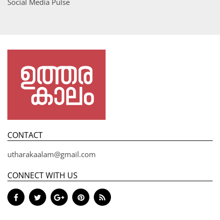
Social Media Pulse
CONTACT
utharakaalam@gmail.com
CONNECT WITH US