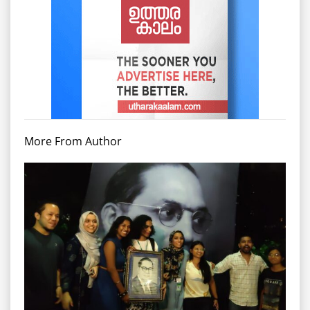
More From Author