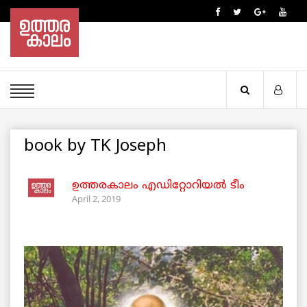
book by TK Joseph
ഉത്തരകാലം എഡിറ്റോറിയല്‍ ടീം
April 2, 2019