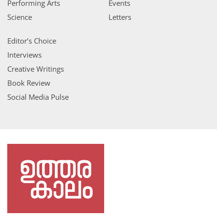
Performing Arts
Events
Science
Letters
Editor’s Choice
Interviews
Creative Writings
Book Review
Social Media Pulse