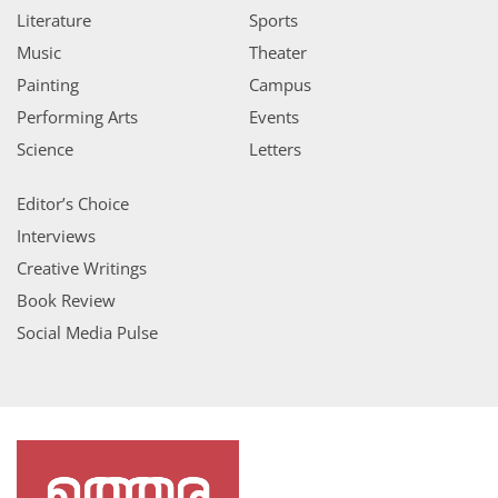
Literature
Sports
Music
Theater
Painting
Campus
Performing Arts
Events
Science
Letters
Editor’s Choice
Interviews
Creative Writings
Book Review
Social Media Pulse