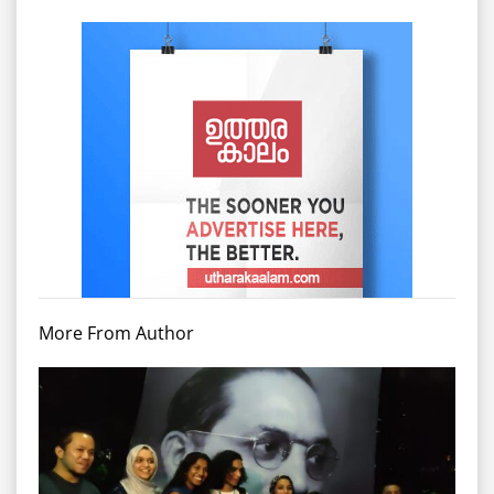
More From Author