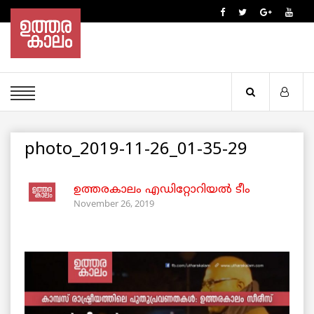
photo_2019-11-26_01-35-29
ഉത്തരകാലം എഡിറ്റോറിയല്‍ ടീം
November 26, 2019