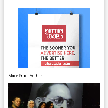
More From Author