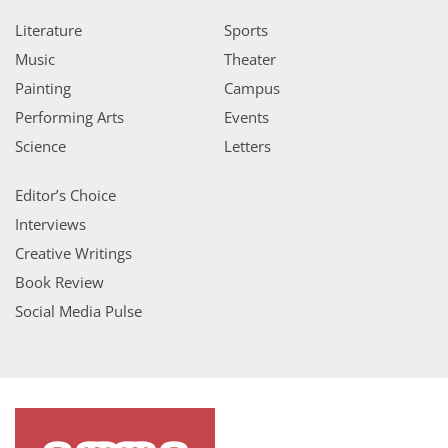
Literature
Sports
Music
Theater
Painting
Campus
Performing Arts
Events
Science
Letters
Editor’s Choice
Interviews
Creative Writings
Book Review
Social Media Pulse