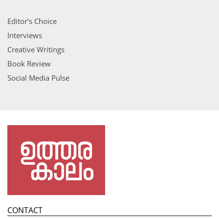
Editor’s Choice
Interviews
Creative Writings
Book Review
Social Media Pulse
CONTACT