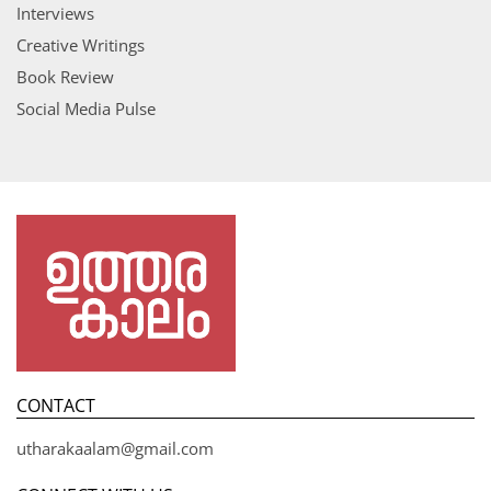
Interviews
Creative Writings
Book Review
Social Media Pulse
CONTACT
utharakaalam@gmail.com