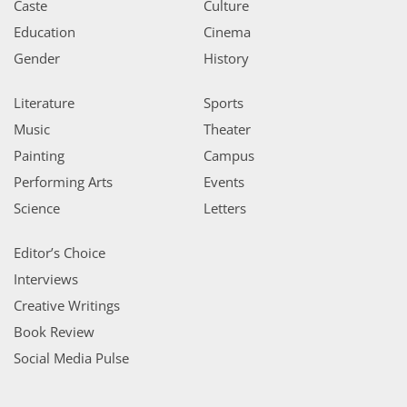
Caste
Culture
Education
Cinema
Gender
History
Literature
Sports
Music
Theater
Painting
Campus
Performing Arts
Events
Science
Letters
Editor’s Choice
Interviews
Creative Writings
Book Review
Social Media Pulse