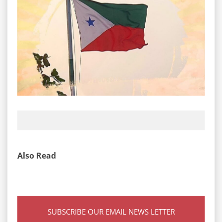
Also Read
SUBSCRIBE OUR EMAIL NEWS LETTER