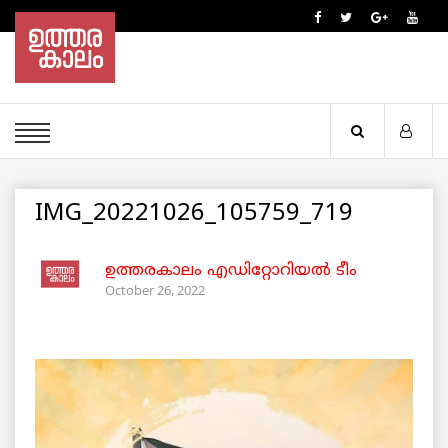
IMG_20221026_105759_719
ഉത്തരകാലം എഡിറ്റോറിയല്‍ ടീം
October 26, 2022