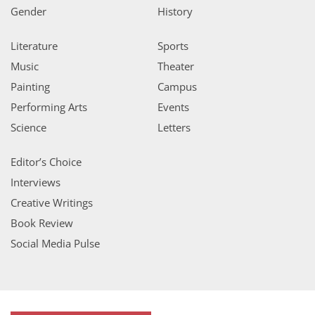
Gender
History
Literature
Sports
Music
Theater
Painting
Campus
Performing Arts
Events
Science
Letters
Editor’s Choice
Interviews
Creative Writings
Book Review
Social Media Pulse