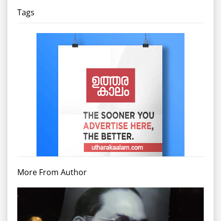
Tags
More From Author