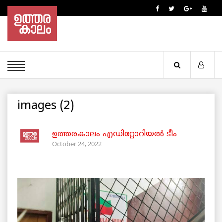
images (2)
ഉത്തരകാലം എഡിറ്റോറിയല്‍ ടീം
October 24, 2022