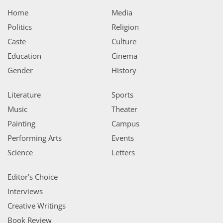
Home
Media
Politics
Religion
Caste
Culture
Education
Cinema
Gender
History
Literature
Sports
Music
Theater
Painting
Campus
Performing Arts
Events
Science
Letters
Editor’s Choice
Interviews
Creative Writings
Book Review