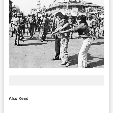
Also Read