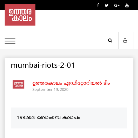
mumbai-riots-2-01
ഉത്തരകാലം എഡിറ്റോറിയല്‍ ടീം
September 19, 2020
1992ലെ ബോംബെ കലാപം