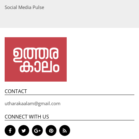
Social Media Pulse
CONTACT
utharakaalam@gmail.com
CONNECT WITH US