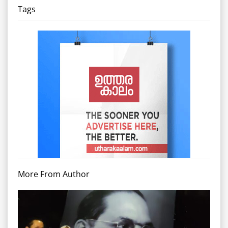
Tags
More From Author