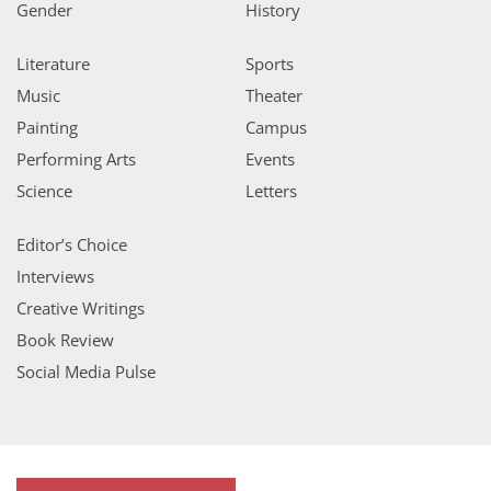
Gender
History
Literature
Sports
Music
Theater
Painting
Campus
Performing Arts
Events
Science
Letters
Editor’s Choice
Interviews
Creative Writings
Book Review
Social Media Pulse