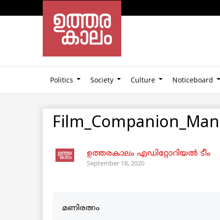
Politics
Society
Culture
Noticeboard
Film_Companion_Man
ഉത്തരകാലം എഡിറ്റോറിയല്‍ ടീം
September 18, 2020
മണിരത്നം