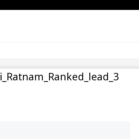
i_Ratnam_Ranked_lead_3