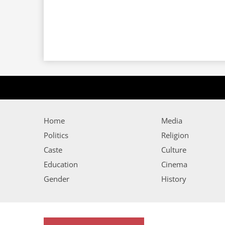
Home
Media
Politics
Religion
Caste
Culture
Education
Cinema
Gender
History