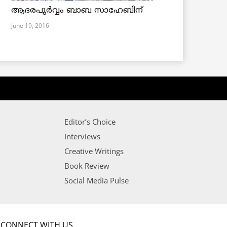
ആദരപൂര്‍വ്വം ബാബ സാഹേബിന്
June 19, 2016
Editor’s Choice
Interviews
Creative Writings
Book Review
Social Media Pulse
CONNECT WITH US