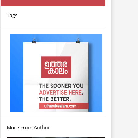
Tags
More From Author