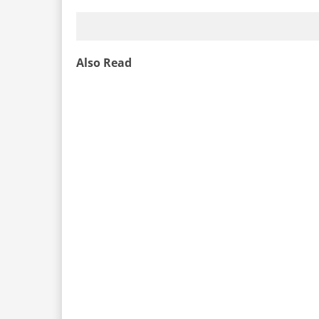
Also Read