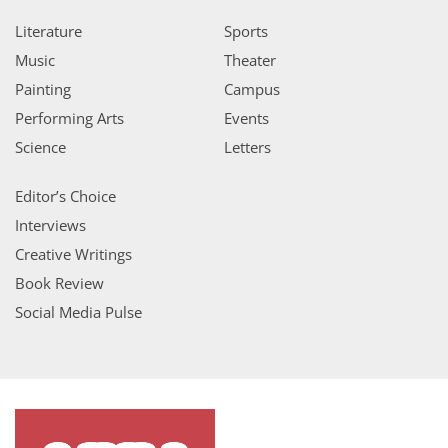
Literature
Sports
Music
Theater
Painting
Campus
Performing Arts
Events
Science
Letters
Editor’s Choice
Interviews
Creative Writings
Book Review
Social Media Pulse