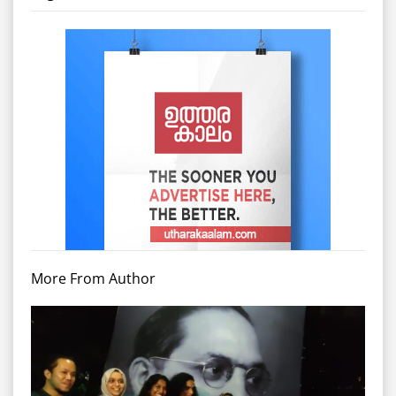
More From Author