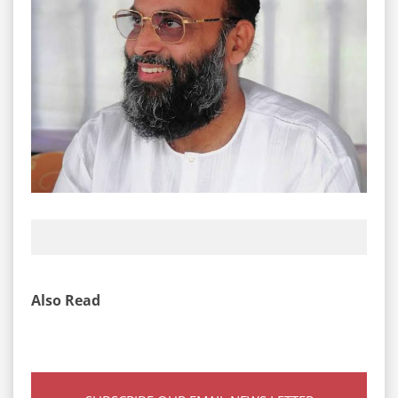
Also Read