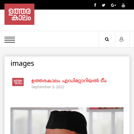
images
ഉത്തരകാലം എഡിറ്റോറിയല്‍ ടീം
September 3, 2022