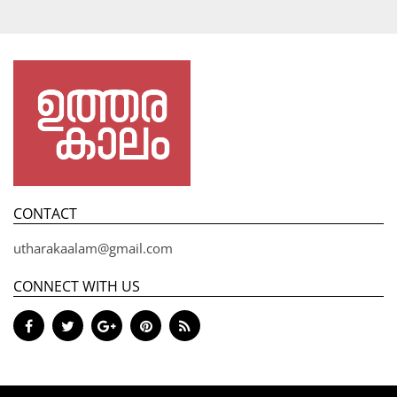
CONTACT
utharakaalam@gmail.com
CONNECT WITH US