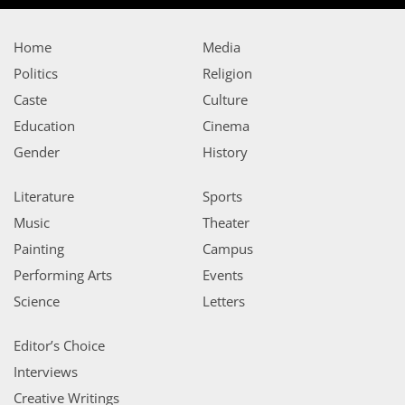
Home
Media
Politics
Religion
Caste
Culture
Education
Cinema
Gender
History
Literature
Sports
Music
Theater
Painting
Campus
Performing Arts
Events
Science
Letters
Editor’s Choice
Interviews
Creative Writings