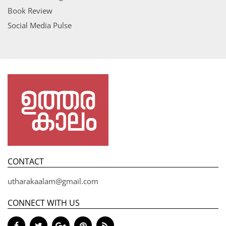
Book Review
Social Media Pulse
CONTACT
utharakaalam@gmail.com
CONNECT WITH US