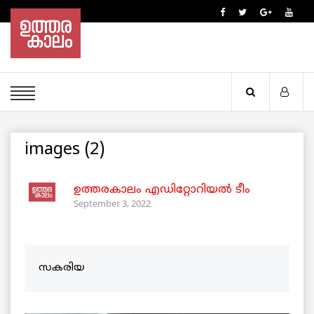
images (2)
ഉത്തരകാലം എഡിറ്റോറിയല്‍ ടീം
September 3, 2022
സകരിയ