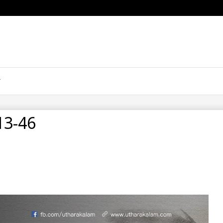
13-46