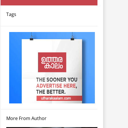
Tags
More From Author