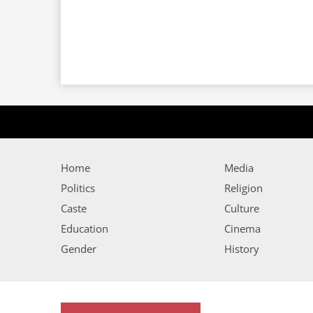
Home
Media
Politics
Religion
Caste
Culture
Education
Cinema
Gender
History