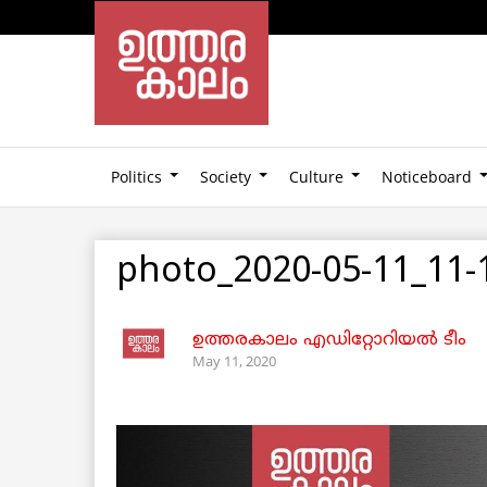
Politics
Society
Culture
Noticeboard
photo_2020-05-11_11-
ഉത്തരകാലം എഡിറ്റോറിയല്‍ ടീം
May 11, 2020