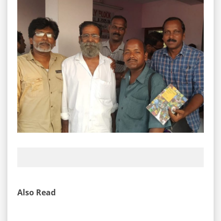
Also Read