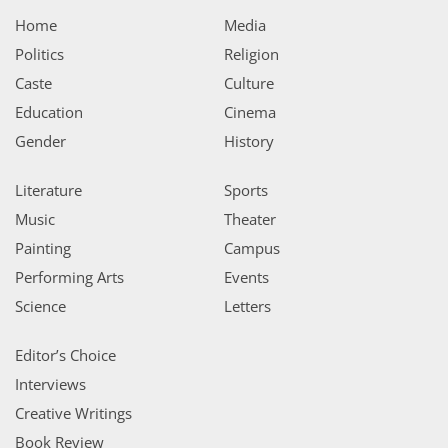
Home
Media
Politics
Religion
Caste
Culture
Education
Cinema
Gender
History
Literature
Sports
Music
Theater
Painting
Campus
Performing Arts
Events
Science
Letters
Editor’s Choice
Interviews
Creative Writings
Book Review