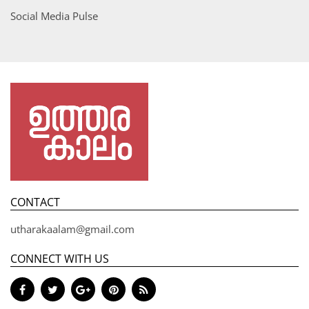
Social Media Pulse
CONTACT
utharakaalam@gmail.com
CONNECT WITH US