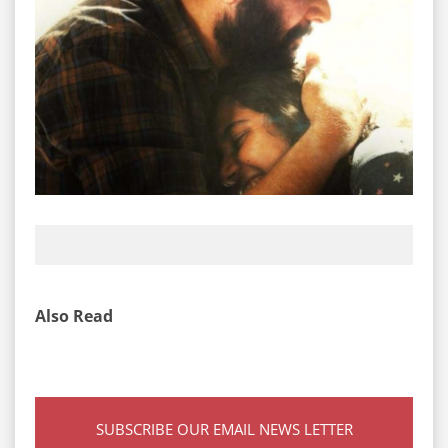
Also Read
SUBSCRIBE OUR EMAIL NEWS LETTER