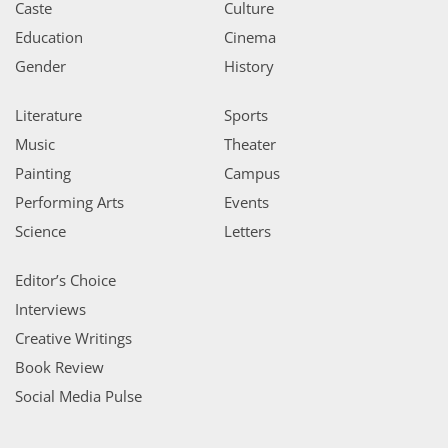
Caste
Culture
Education
Cinema
Gender
History
Literature
Sports
Music
Theater
Painting
Campus
Performing Arts
Events
Science
Letters
Editor’s Choice
Interviews
Creative Writings
Book Review
Social Media Pulse