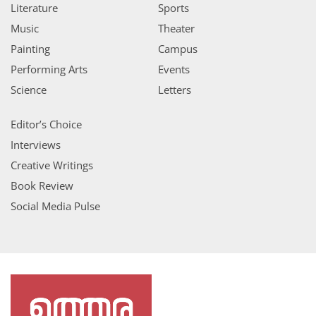
Literature
Sports
Music
Theater
Painting
Campus
Performing Arts
Events
Science
Letters
Editor’s Choice
Interviews
Creative Writings
Book Review
Social Media Pulse