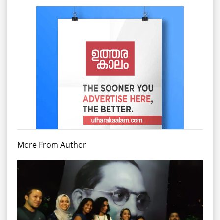
More From Author