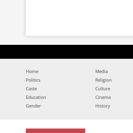
Home
Media
Politics
Religion
Caste
Culture
Education
Cinema
Gender
History