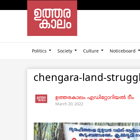
Politics
Society
Culture
Noticeboard
chengara-land-strugg
ഉത്തരകാലം എഡിറ്റോറിയല്‍ ടീം
March 20, 2022