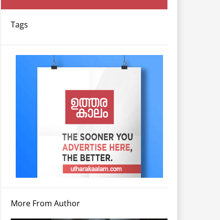
Tags
More From Author