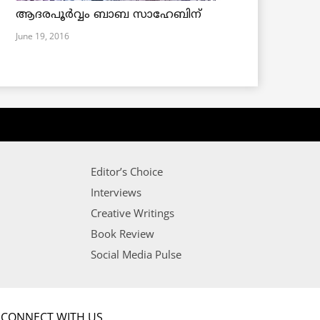
ആദരപൂര്‍വ്വം ബാബ സാഹേബിന്
June 19, 2016
Editor’s Choice
Interviews
Creative Writings
Book Review
Social Media Pulse
CONNECT WITH US