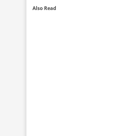
Also Read