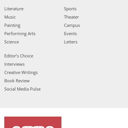
Literature
Sports
Music
Theater
Painting
Campus
Performing Arts
Events
Science
Letters
Editor’s Choice
Interviews
Creative Writings
Book Review
Social Media Pulse