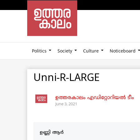
Politics
Society
Culture
Noticeboard
Unni-R-LARGE
ഉത്തരകാലം എഡിറ്റോറിയല്‍ ടീം
June 3, 2021
ഉണ്ണി ആർ