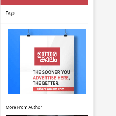
Tags
More From Author