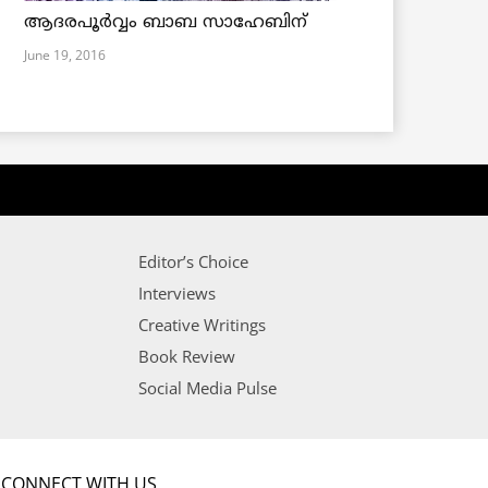
ആദരപൂര്‍വ്വം ബാബ സാഹേബിന്
June 19, 2016
Editor’s Choice
Interviews
Creative Writings
Book Review
Social Media Pulse
CONNECT WITH US