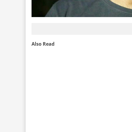
Also Read