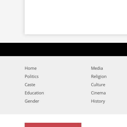
Home
Media
Politics
Religion
Caste
Culture
Education
Cinema
Gender
History