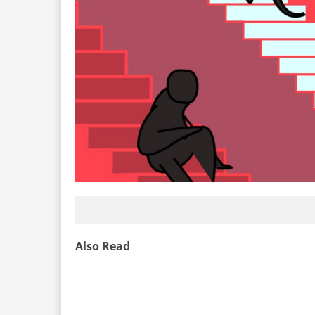
Also Read