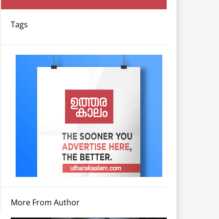
Tags
More From Author