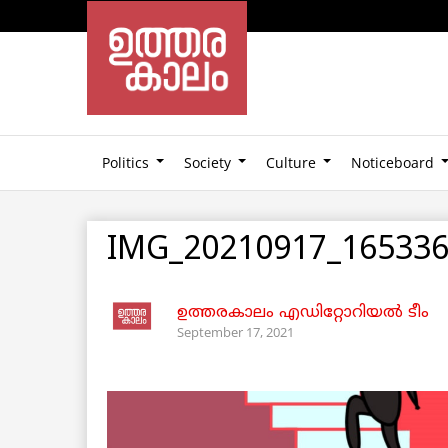
Politics
Society
Culture
Noticeboard
IMG_20210917_165336
ഉത്തരകാലം എഡിറ്റോറിയല്‍ ടീം
September 17, 2021