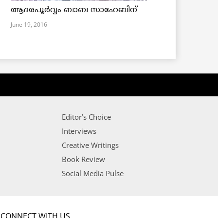
ആദരപൂര്‍വ്വം ബാബ സാഹേബിന്
June 19, 2016
Editor’s Choice
Interviews
Creative Writings
Book Review
Social Media Pulse
CONNECT WITH US