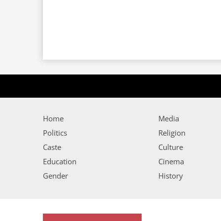
Home
Media
Politics
Religion
Caste
Culture
Education
Cinema
Gender
History