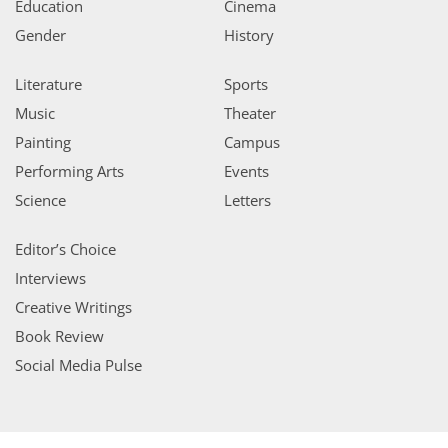
Education
Cinema
Gender
History
Literature
Sports
Music
Theater
Painting
Campus
Performing Arts
Events
Science
Letters
Editor’s Choice
Interviews
Creative Writings
Book Review
Social Media Pulse