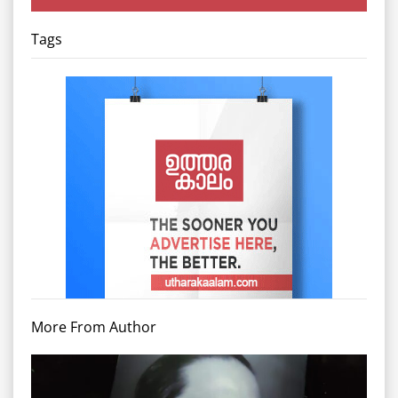
Tags
More From Author